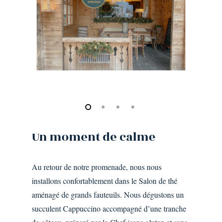
Un
moment
de
calme
Au retour de notre promenade, nous nous
installons confortablement dans le Salon de thé
aménagé de grands fauteuils. Nous dégustons un
succulent Cappuccino accompagné d’une tranche