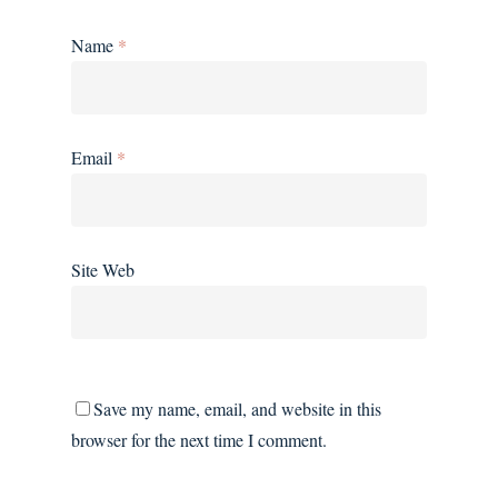
Name
*
Email
*
Site Web
Save my name, email, and website in this
browser for the next time I comment.