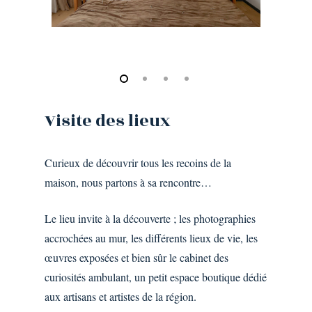
Visite
des
lieux
Curieux de découvrir tous les recoins de la
maison, nous partons à sa rencontre…
Le lieu invite à la découverte ; les photographies
accrochées au mur, les différents lieux de vie, les
œuvres exposées et bien sûr le cabinet des
curiosités ambulant, un petit espace boutique dédié
aux artisans et artistes de la région.