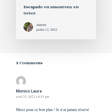
Escapade en amoureux en
Grèce
Aurore
juillet 12, 2022
2 Comments
Monico Laura
avril 25, 2022 à 8:53 pm
Merci pour ce bon plan ! Je n’ai jamais réservé