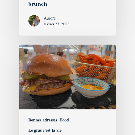
brunch
Aurore
février 27, 2023
Bonnes adresses
Food
Le gras c'est la vie