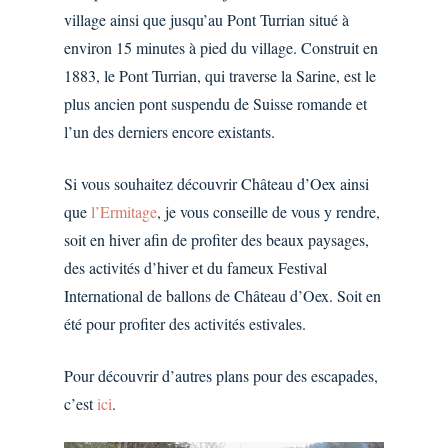
village ainsi que jusqu’au Pont Turrian situé à
environ 15 minutes à pied du village.
Construit en
1883, le Pont Turrian, qui traverse la Sarine, est le
plus ancien pont suspendu de Suisse romande et
l’un des derniers encore existants.
Si vous souhaitez découvrir Château d’Oex ainsi
que
l’Ermitage
, je vous conseille de vous y rendre,
soit en hiver afin de profiter des beaux paysages,
des activités d’hiver et du fameux Festival
International de ballons de Château d’Oex. Soit en
été pour profiter des activités estivales.
Pour découvrir d’autres plans pour des escapades,
c’est
ici
.