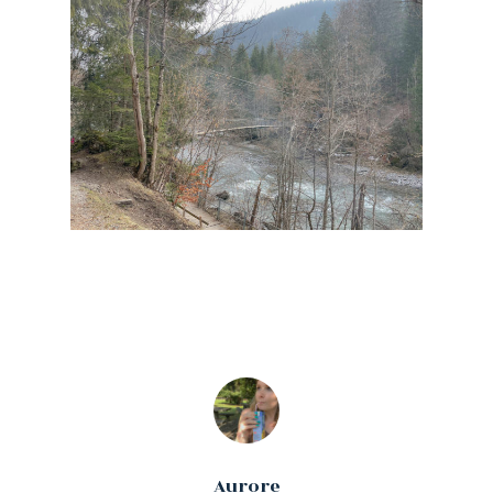
Aurore