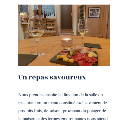
Un
repas
savoureux
Nous prenons ensuite la direction de la salle du
restaurant où un menu constitué exclusivement de
produits frais, de saison, provenant du potager de
la maison et des fermes environnantes nous attend.