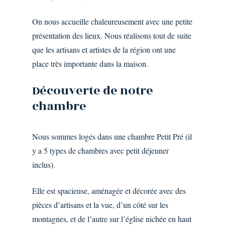
On nous accueille chaleureusement avec une petite
présentation des lieux. Nous réalisons tout de suite
que les artisans et artistes de la région ont une
place très importante dans la maison.
Découverte
de
notre
chambre
Nous sommes logés dans une chambre Petit Pré (il
y a 5 types de chambres avec petit déjeuner
inclus).
Elle est spacieuse, aménagée et décorée avec des
pièces d’artisans et la vue, d’un côté sur les
montagnes, et de l’autre sur l’église nichée en haut