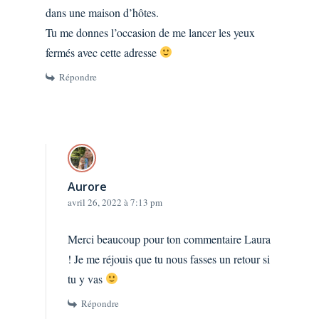
dans une maison d’hôtes.
Tu me donnes l’occasion de me lancer les yeux
fermés avec cette adresse
Répondre
Aurore
avril 26, 2022 à 7:13 pm
Merci beaucoup pour ton commentaire Laura
! Je me réjouis que tu nous fasses un retour si
tu y vas
Répondre