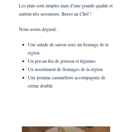
Les plats sont simples mais d’une grande qualité et
surtout très savoureux. Bravo au Chef !
Nous avons dégusté :
Une salade de saison avec un fromage de la
région
Un pot-au-feu de poisson et légumes
Un assortiment de fromages de la région
Une pomme caramélisée accompagnée de
crème double