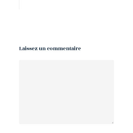
Laissez un commentaire