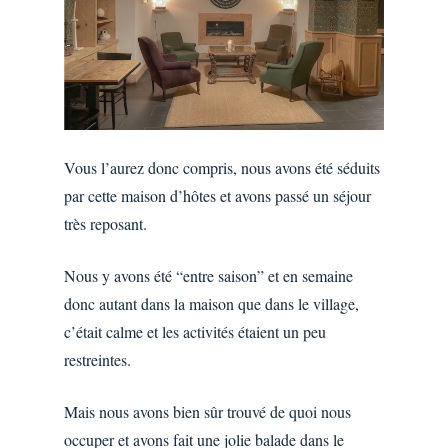
Vous l’aurez donc compris, nous avons été séduits
par cette maison d’hôtes et avons passé un séjour
très reposant.
Nous y avons été “entre saison” et en semaine
donc autant dans la maison que dans le village,
c’était calme et les activités étaient un peu
restreintes.
Mais nous avons bien sûr trouvé de quoi nous
occuper et avons fait une jolie balade dans le