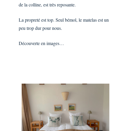
de la colline, est très reposante.
La propreté est top. Seul bémol, le matelas est un
peu trop dur pour nous.
D
écouverte en images…