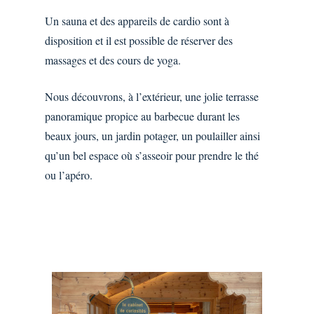
Un sauna et des appareils de cardio sont à
disposition et il est possible de réserver des
massages et des cours de yoga.
Nous découvrons, à l’extérieur, une jolie terrasse
panoramique propice au barbecue durant les
beaux jours, un jardin potager, un poulailler ainsi
qu’un bel espace où s’asseoir pour prendre le thé
ou l’apéro.