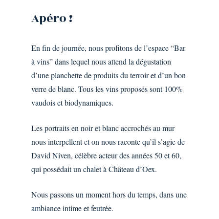
Apéro
!
En fin de journée, nous profitons de l’espace “Bar
à vins” dans lequel nous attend la dégustation
d’une planchette de produits du terroir et d’un bon
verre de blanc. Tous les vins proposés sont 100%
vaudois et biodynamiques.
Les portraits en noir et blanc accrochés au mur
nous interpellent et on nous raconte qu’il s’agie de
David Niven, célèbre acteur des années 50 et 60,
qui possédait un chalet à Château d’Oex.
Nous passons un moment hors du temps, dans une
ambiance intime et feutrée.