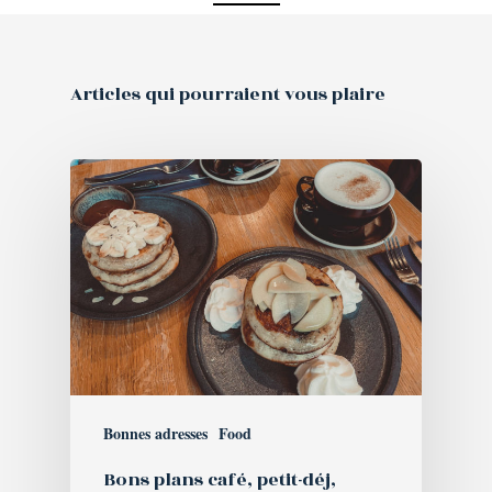
Articles qui pourraient vous plaire
Bonnes adresses
Food
Bons plans café, petit-déj,