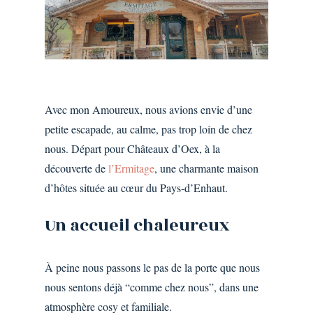
Avec mon Amoureux, nous avions envie d’une
petite escapade, au calme, pas trop loin de chez
nous. Départ pour Châteaux d’Oex, à la
découverte de
l’Ermitage
, une charmante maison
d’hôtes située au cœur du Pays-d’Enhaut.
Un
accueil
chaleureux
À peine nous passons le pas de la porte que nous
nous sentons déjà “comme chez nous”, dans une
atmosphère cosy et familiale.